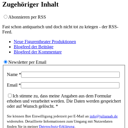
Zugehöriger Inhalt
Abonnieren per RSS
Fast schon antiquarisch und doch nicht tot zu kriegen - der RSS-
Feed.
Neue Figurentheater
Produktionen
Blogfeed der
Beiträge
Blogfeed der
Kommentare
Newsletter per Email
Name
*
Email
*
Ich stimme zu, dass meine Angaben aus dem Formular
erhoben und verarbeitet werden. Die Daten werden gespeichert
oder auf Wunsch gelöscht.
*
Sie können Ihre Einwilligung jederzeit per E-Mail an
info@juliaraab.de
widerrufen. Detaillierte Informationen zum Umgang mit Nutzerdaten
finden Sie in meiner
Datenschutz-Erklärung
.