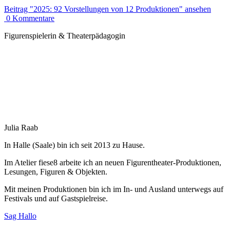
Beitrag
"2025: 92 Vorstellungen von 12 Produktionen"
ansehen
0
Kommentare
Figurenspielerin & Theaterpädagogin
Julia Raab
In Halle (Saale) bin ich seit 2013 zu Hause.
Im Atelier fiese8 arbeite ich an neuen Figurentheater-Produktionen,
Lesungen, Figuren & Objekten.
Mit meinen Produktionen bin ich im In- und Ausland unterwegs auf
Festivals und auf Gastspielreise.
Sag Hallo