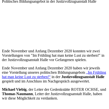
Politisches Bildungsangebot in der Justizvollzugsanstalt Halle
Ende November und Anfang Dezember 2020 konnten wir zwei
Vorstellungen von "Im Frühling hat man keine Lust zu sterben!" in
der Justizvollzugsanstalt Halle vor Gefangenen spielen.
Ende November und Anfang Dezember 2020 haben wir jeweils
eine Vorstellung unseres politischen Bildungsangebots
„Im Frühling
hat man keine Lust zu sterben!“
in der
Justizvollzugsanstalt Halle
gespielt und im Anschluss im Nachgespräch ausgewertet.
Michael Viebig
, der Leiter der Gedenkstätte ROTER OCHSE, und
Thomas Naumann
, Leiter der Justizvollzugsanstalt Halle, haben
wir diese Möglichkeit zu verdanken.