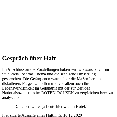
Gespräch über Haft
Im Anschluss an die Vorstellungen haben wir, wie sonst auch, im
Stuhlkreis über das Thema und die szenische Umsetzung
gesprochen. Die Gefangenen waren über die Maßen bereit zu
diskutieren, Fragen zu stellen und vor allem auch ihre
Lebenswirklichkeit im Gefängnis mit der zur Zeit des
Nationalsozialismus im ROTEN OCHSEN zu vergleichen bzw. zu
analysieren.
„Da haben wir es ja heute hier wie im Hotel.“
Frei zitierte Aussage eines Häftlings, 10.12.2020