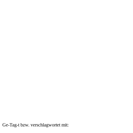
Ge-Tag-t bzw. verschlagwortet mit: