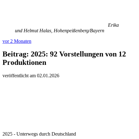
Erika
und Helmut Halas, Hohenpeißenberg/Bayern
vor 2 Monaten
Beitrag:
2025: 92 Vorstellungen von 12
Produktionen
veröffentlicht am
02.
01.
20
26
2025 - Unterwegs durch Deutschland