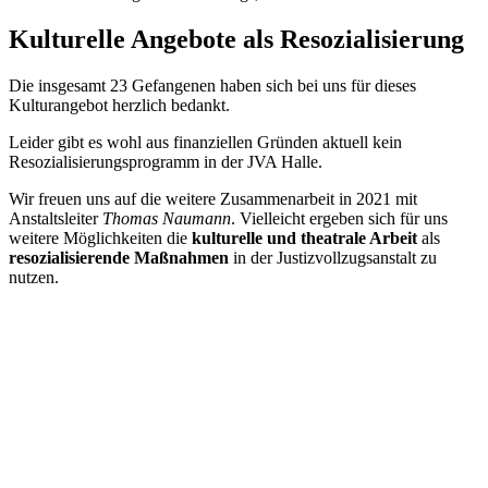
Kulturelle Angebote als Resozialisierung
Die insgesamt 23 Gefangenen haben sich bei uns für dieses
Kulturangebot herzlich bedankt.
Leider gibt es wohl aus finanziellen Gründen aktuell kein
Resozialisierungsprogramm in der JVA Halle.
Wir freuen uns auf die weitere Zusammenarbeit in 2021 mit
Anstaltsleiter
Thomas Naumann
. Vielleicht ergeben sich für uns
weitere Möglichkeiten die
kulturelle und theatrale Arbeit
als
resozialisierende Maßnahmen
in der Justizvollzugsanstalt zu
nutzen.