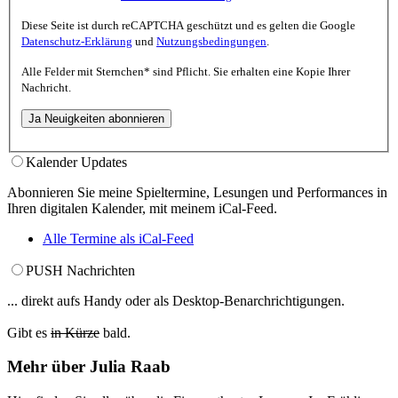
Diese Seite ist durch reCAPTCHA geschützt und es gelten die Google
Datenschutz-Erklärung
und
Nutzungsbedingungen
.
Alle Felder mit
Sternchen*
sind Pflicht. Sie erhalten eine Kopie Ihrer
Nachricht.
Kalender Updates
Abonnieren Sie meine Spieltermine, Lesungen und Performances in
Ihren digitalen Kalender, mit meinem iCal-Feed.
Alle Termine als iCal-Feed
PUSH Nachrichten
... direkt aufs Handy oder als Desktop-Benarchrichtigungen.
Gibt es
in Kürze
bald.
Mehr über Julia Raab